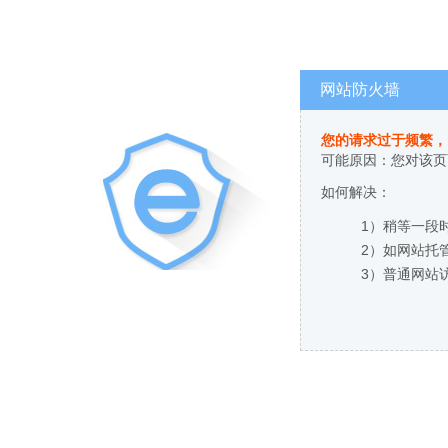
网站防火墙
您的请求过于频繁，
可能原因：您对该页
如何解决：
1）稍等一段
2）如网站托
3）普通网站