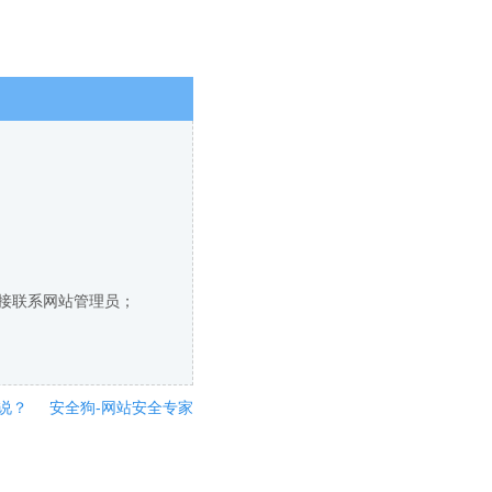
直接联系网站管理员；
说？
安全狗-网站安全专家