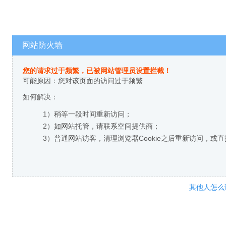
网站防火墙
您的请求过于频繁，已被网站管理员设置拦截！
可能原因：您对该页面的访问过于频繁
如何解决：
1）稍等一段时间重新访问；
2）如网站托管，请联系空间提供商；
3）普通网站访客，清理浏览器Cookie之后重新访问，或
其他人怎么