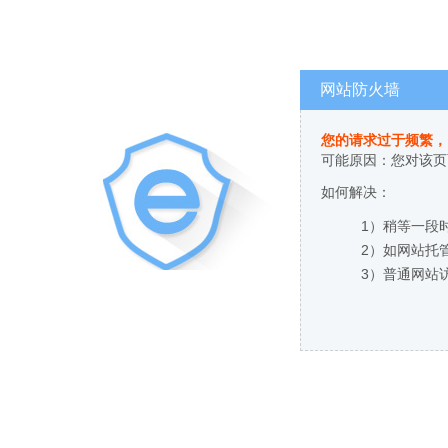
网站防火墙
您的请求过于频繁，
可能原因：您对该页
如何解决：
1）稍等一段
2）如网站托
3）普通网站